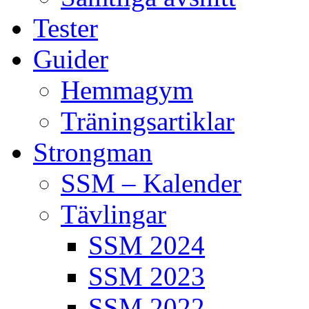
Tester
Guider
Hemmagym
Träningsartiklar
Strongman
SSM – Kalender
Tävlingar
SSM 2024
SSM 2023
SSM 2022