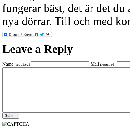
fungerar bäst, det är det du
nya dörrar. Till och med kon
Leave a Reply
Name
Mail
(required)
(required)