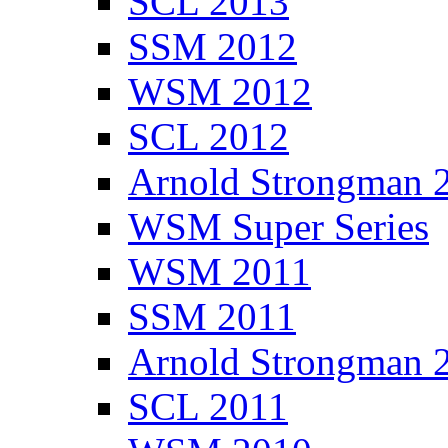
SCL 2013
SSM 2012
WSM 2012
SCL 2012
Arnold Strongman 
WSM Super Series
WSM 2011
SSM 2011
Arnold Strongman 
SCL 2011