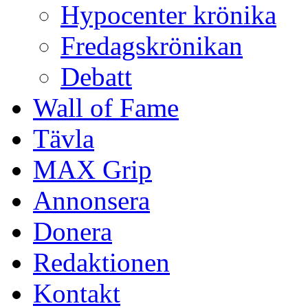
Hypocenter krönika
Fredagskrönikan
Debatt
Wall of Fame
Tävla
MAX Grip
Annonsera
Donera
Redaktionen
Kontakt