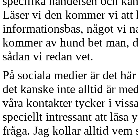
specifika händelsen och kan
Läser vi den kommer vi att 
informationsbas, något vi na
kommer av hund bet man, då
sådan vi redan vet.
På sociala medier är det här
det kanske inte alltid är me
våra kontakter tycker i vissa
speciellt intressant att läsa 
fråga. Jag kollar alltid vem 