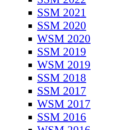
SSM 2021
SSM 2020
WSM 2020
SSM 2019
WSM 2019
SSM 2018
SSM 2017
WSM 2017
SSM 2016
WSM 2016