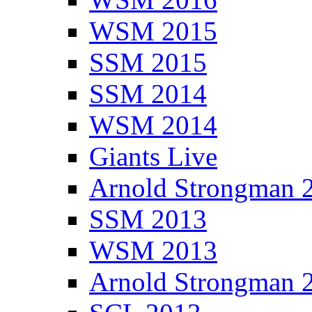
WSM 2015
SSM 2015
SSM 2014
WSM 2014
Giants Live
Arnold Strongman 
SSM 2013
WSM 2013
Arnold Strongman 