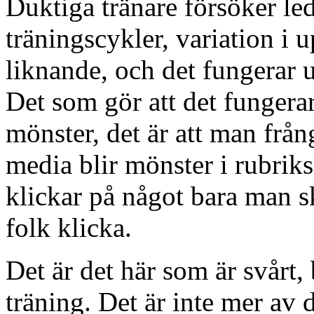
Duktiga tränare försöker le
träningscykler, variation i 
liknande, och det fungerar u
Det som gör att det fungerar 
mönster, det är att man från
media blir mönster i rubriks
klickar på något bara man skr
folk klicka.
Det är det här som är svår
träning. Det är inte mer av 