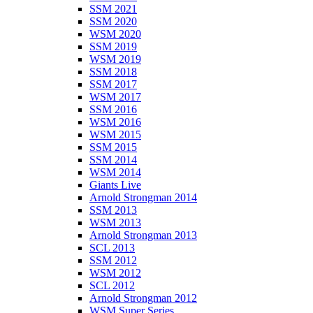
SSM 2021
SSM 2020
WSM 2020
SSM 2019
WSM 2019
SSM 2018
SSM 2017
WSM 2017
SSM 2016
WSM 2016
WSM 2015
SSM 2015
SSM 2014
WSM 2014
Giants Live
Arnold Strongman 2014
SSM 2013
WSM 2013
Arnold Strongman 2013
SCL 2013
SSM 2012
WSM 2012
SCL 2012
Arnold Strongman 2012
WSM Super Series