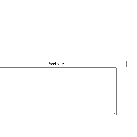
Website