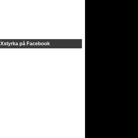
Xstyrka på Facebook