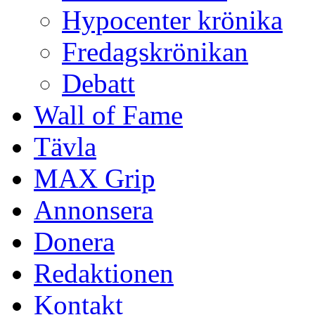
Hypocenter krönika
Fredagskrönikan
Debatt
Wall of Fame
Tävla
MAX Grip
Annonsera
Donera
Redaktionen
Kontakt