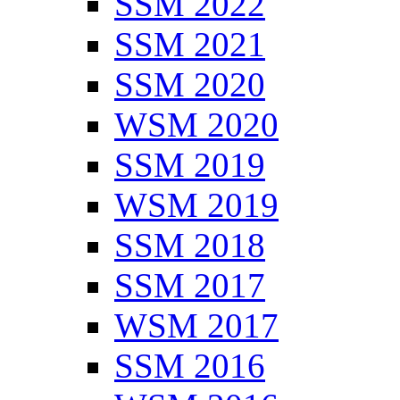
SSM 2022
SSM 2021
SSM 2020
WSM 2020
SSM 2019
WSM 2019
SSM 2018
SSM 2017
WSM 2017
SSM 2016