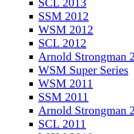
SCL 2013
SSM 2012
WSM 2012
SCL 2012
Arnold Strongman 
WSM Super Series
WSM 2011
SSM 2011
Arnold Strongman 
SCL 2011