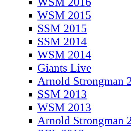
WSM 2016
WSM 2015
SSM 2015
SSM 2014
WSM 2014
Giants Live
Arnold Strongman 
SSM 2013
WSM 2013
Arnold Strongman 