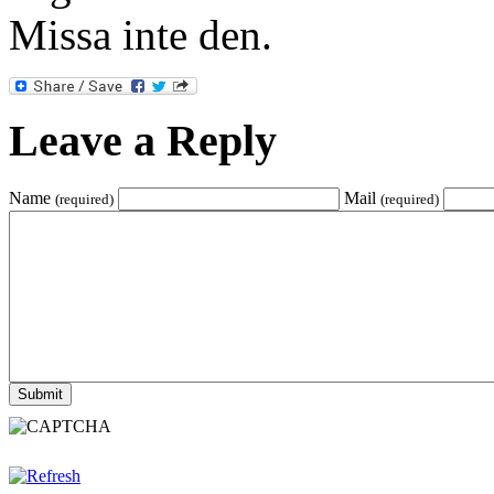
Missa inte den.
Leave a Reply
Name
Mail
(required)
(required)