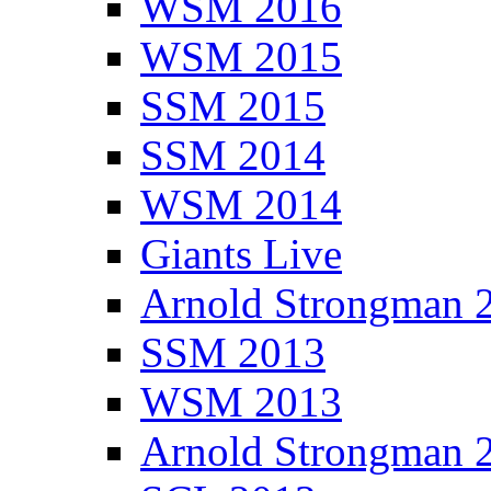
WSM 2016
WSM 2015
SSM 2015
SSM 2014
WSM 2014
Giants Live
Arnold Strongman 
SSM 2013
WSM 2013
Arnold Strongman 