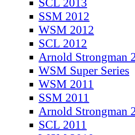
SCL 2013
SSM 2012
WSM 2012
SCL 2012
Arnold Strongman 
WSM Super Series
WSM 2011
SSM 2011
Arnold Strongman 
SCL 2011