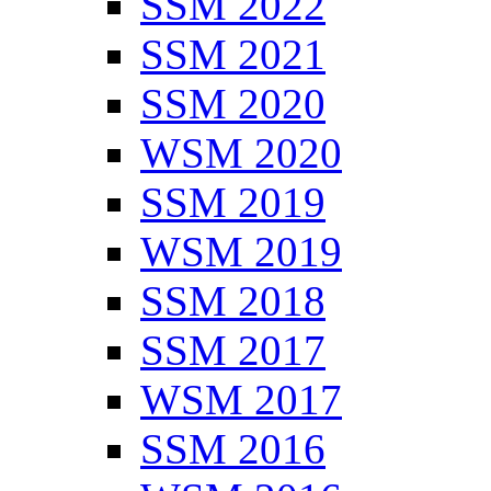
SSM 2022
SSM 2021
SSM 2020
WSM 2020
SSM 2019
WSM 2019
SSM 2018
SSM 2017
WSM 2017
SSM 2016