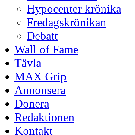
Hypocenter krönika
Fredagskrönikan
Debatt
Wall of Fame
Tävla
MAX Grip
Annonsera
Donera
Redaktionen
Kontakt