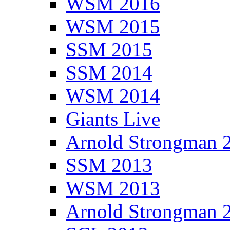
WSM 2016
WSM 2015
SSM 2015
SSM 2014
WSM 2014
Giants Live
Arnold Strongman 
SSM 2013
WSM 2013
Arnold Strongman 