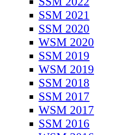
SSM 2022
SSM 2021
SSM 2020
WSM 2020
SSM 2019
WSM 2019
SSM 2018
SSM 2017
WSM 2017
SSM 2016