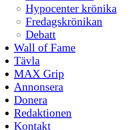
Hypocenter krönika
Fredagskrönikan
Debatt
Wall of Fame
Tävla
MAX Grip
Annonsera
Donera
Redaktionen
Kontakt