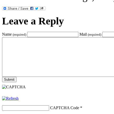
Leave a Reply
Name
Mail
(required)
(required)
CAPTCHA Code
*