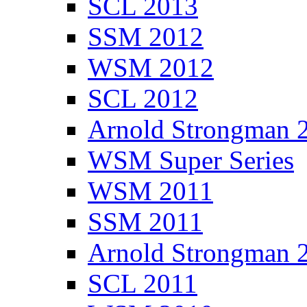
SCL 2013
SSM 2012
WSM 2012
SCL 2012
Arnold Strongman 
WSM Super Series
WSM 2011
SSM 2011
Arnold Strongman 
SCL 2011