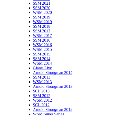
SSM 2021
SSM 2020
WSM 2020
SSM 2019
WSM 2019
SSM 2018
SSM 2017
WSM 2017
SSM 2016
WSM 2016
WSM 2015
SSM 2015
SSM 2014
WSM 2014
Giants Live
Arnold Strongman 2014
SSM 2013
WSM 2013
Arnold Strongman 2013
SCL 2013
SSM 2012
WSM 2012
SCL 2012
Arnold Strongman 2012
WSM Super Series