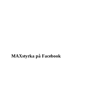
MAXstyrka på Facebook