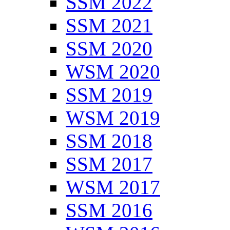
SSM 2022
SSM 2021
SSM 2020
WSM 2020
SSM 2019
WSM 2019
SSM 2018
SSM 2017
WSM 2017
SSM 2016