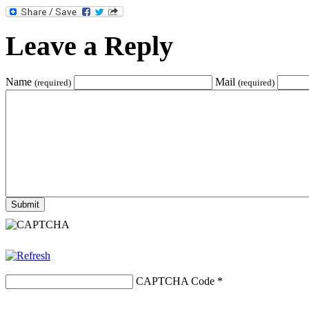
Leave a Reply
Name
Mail
(required)
(required)
CAPTCHA Code
*