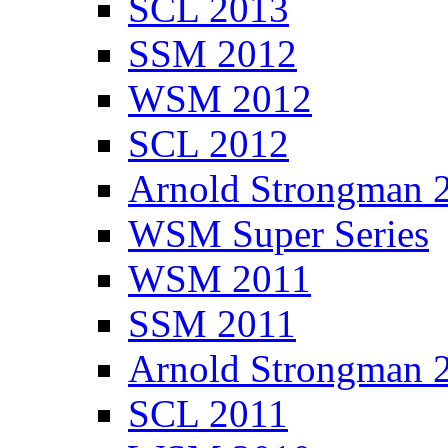
SCL 2013
SSM 2012
WSM 2012
SCL 2012
Arnold Strongman 
WSM Super Series
WSM 2011
SSM 2011
Arnold Strongman 
SCL 2011