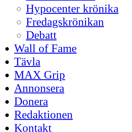
Hypocenter krönika
Fredagskrönikan
Debatt
Wall of Fame
Tävla
MAX Grip
Annonsera
Donera
Redaktionen
Kontakt