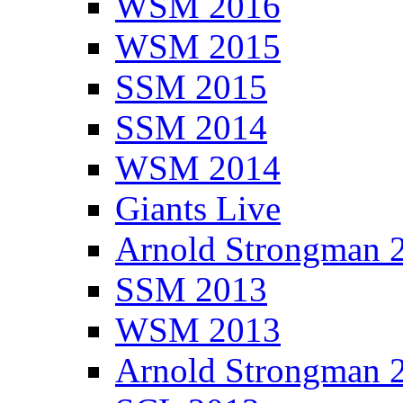
WSM 2016
WSM 2015
SSM 2015
SSM 2014
WSM 2014
Giants Live
Arnold Strongman 
SSM 2013
WSM 2013
Arnold Strongman 