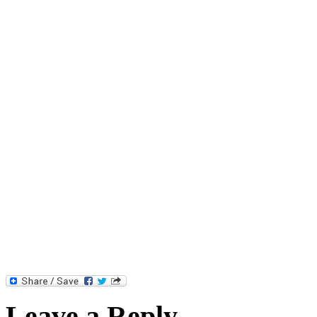
Leave a Reply