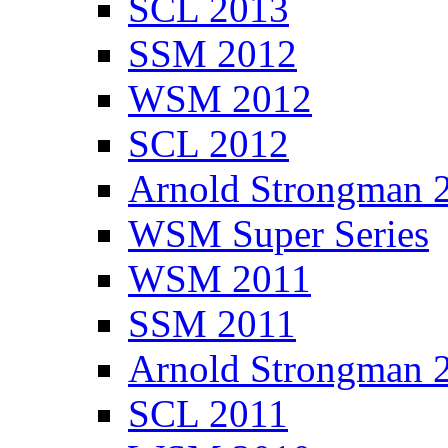
SCL 2013
SSM 2012
WSM 2012
SCL 2012
Arnold Strongman 
WSM Super Series
WSM 2011
SSM 2011
Arnold Strongman 
SCL 2011