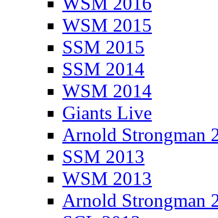
WSM 2016
WSM 2015
SSM 2015
SSM 2014
WSM 2014
Giants Live
Arnold Strongman 
SSM 2013
WSM 2013
Arnold Strongman 