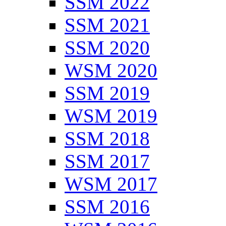
SSM 2022
SSM 2021
SSM 2020
WSM 2020
SSM 2019
WSM 2019
SSM 2018
SSM 2017
WSM 2017
SSM 2016