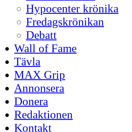
Hypocenter krönika
Fredagskrönikan
Debatt
Wall of Fame
Tävla
MAX Grip
Annonsera
Donera
Redaktionen
Kontakt