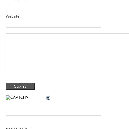
Website