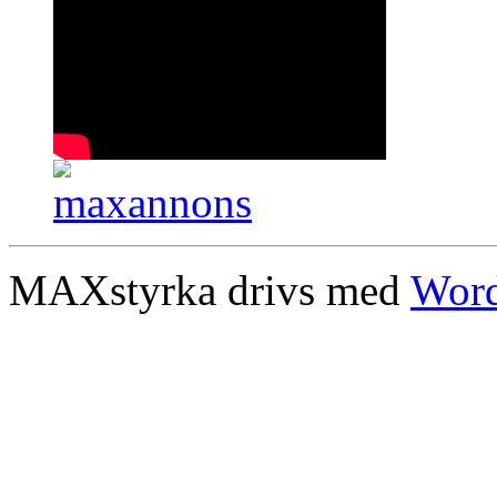
MAXstyrka drivs med
Word