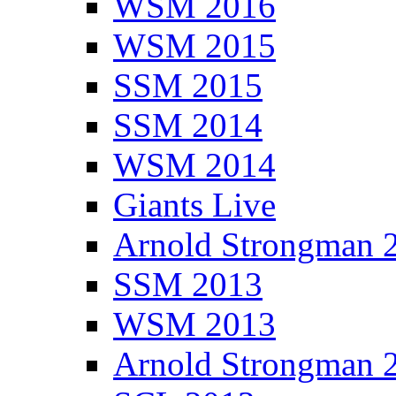
WSM 2016
WSM 2015
SSM 2015
SSM 2014
WSM 2014
Giants Live
Arnold Strongman 
SSM 2013
WSM 2013
Arnold Strongman 