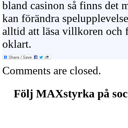
bland casinon så finns det 
kan förändra spelupplevels
alltid att läsa villkoren oc
oklart.
Comments are closed.
Följ MAXstyrka på soc