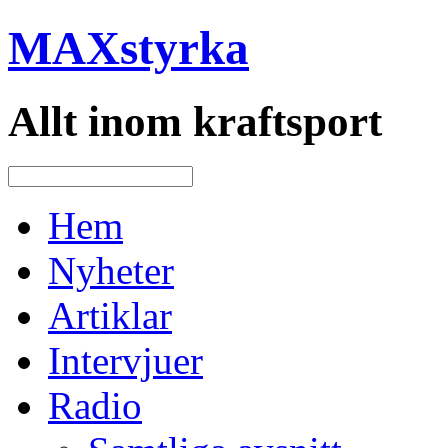
MAXstyrka
Allt inom kraftsport
Hem
Nyheter
Artiklar
Intervjuer
Radio