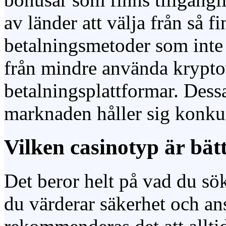
av länder att välja från så f
betalningsmetoder som inte ä
från mindre använda kryptov
betalningsplattformar. Dessa
marknaden håller sig konkur
Vilken casinotyp är bät
Det beror helt på vad du sö
du värderar säkerhet och an