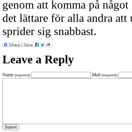
genom att komma på något ge
det lättare för alla andra at
sprider sig snabbast.
Leave a Reply
Name
Mail
(required)
(required)