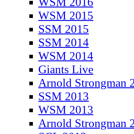
WSM 2016
WSM 2015
SSM 2015
SSM 2014
WSM 2014
Giants Live
Arnold Strongman 
SSM 2013
WSM 2013
Arnold Strongman 