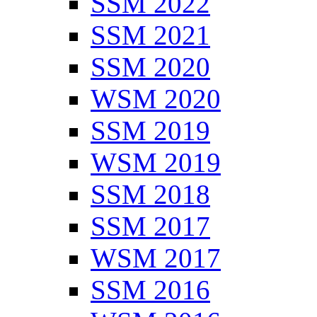
SSM 2022
SSM 2021
SSM 2020
WSM 2020
SSM 2019
WSM 2019
SSM 2018
SSM 2017
WSM 2017
SSM 2016