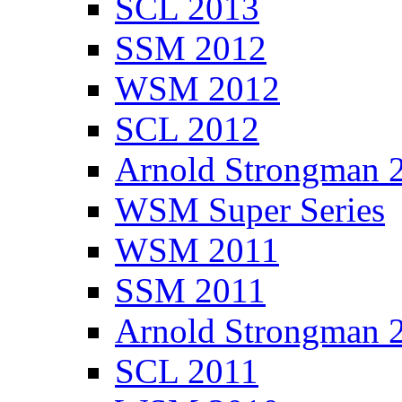
SCL 2013
SSM 2012
WSM 2012
SCL 2012
Arnold Strongman 
WSM Super Series
WSM 2011
SSM 2011
Arnold Strongman 
SCL 2011