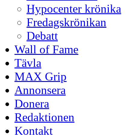
Hypocenter krönika
Fredagskrönikan
Debatt
Wall of Fame
Tävla
MAX Grip
Annonsera
Donera
Redaktionen
Kontakt