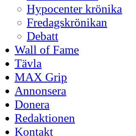
Hypocenter krönika
Fredagskrönikan
Debatt
Wall of Fame
Tävla
MAX Grip
Annonsera
Donera
Redaktionen
Kontakt