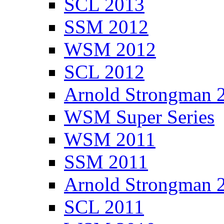
SCL 2013
SSM 2012
WSM 2012
SCL 2012
Arnold Strongman 
WSM Super Series
WSM 2011
SSM 2011
Arnold Strongman 
SCL 2011