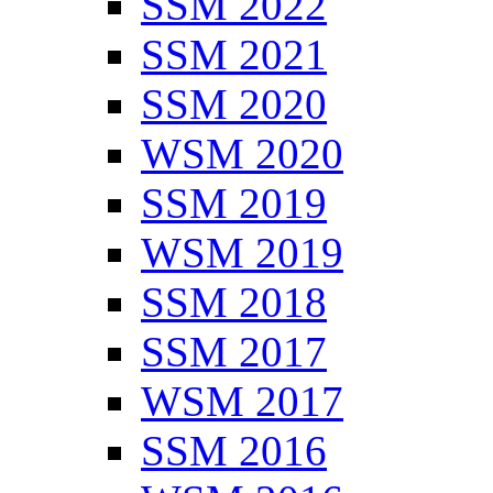
SSM 2022
SSM 2021
SSM 2020
WSM 2020
SSM 2019
WSM 2019
SSM 2018
SSM 2017
WSM 2017
SSM 2016