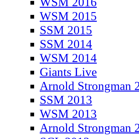
WSM 2016
WSM 2015
SSM 2015
SSM 2014
WSM 2014
Giants Live
Arnold Strongman 
SSM 2013
WSM 2013
Arnold Strongman 