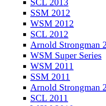
SCL 2013
SSM 2012
WSM 2012
SCL 2012
Arnold Strongman 
WSM Super Series
WSM 2011
SSM 2011
Arnold Strongman 
SCL 2011