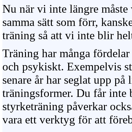
Nu när vi inte längre måste 
samma sätt som förr, kansk
träning så att vi inte blir hel
Träning har många fördelar
och psykiskt. Exempelvis s
senare år har seglat upp på 
träningsformer. Du får inte 
styrketräning påverkar ocks
vara ett verktyg för att för