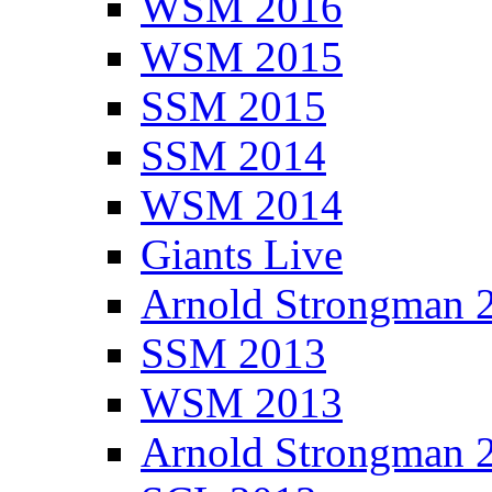
WSM 2016
WSM 2015
SSM 2015
SSM 2014
WSM 2014
Giants Live
Arnold Strongman 
SSM 2013
WSM 2013
Arnold Strongman 