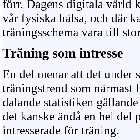
förr. Dagens digitala värld 
vår fysiska hälsa, och där k
träningsschema vara till stor
Träning som intresse
En del menar att det under s
träningstrend som närmast li
dalande statistiken gällande
det kanske ändå en hel del p
intresserade för träning.