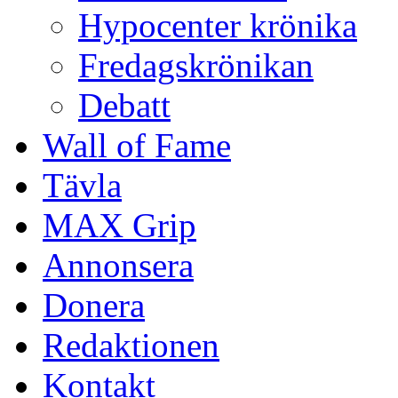
Hypocenter krönika
Fredagskrönikan
Debatt
Wall of Fame
Tävla
MAX Grip
Annonsera
Donera
Redaktionen
Kontakt