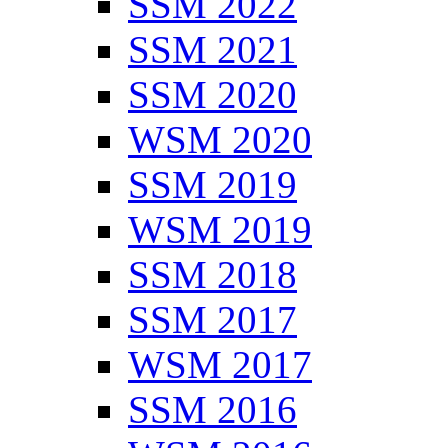
SSM 2022
SSM 2021
SSM 2020
WSM 2020
SSM 2019
WSM 2019
SSM 2018
SSM 2017
WSM 2017
SSM 2016