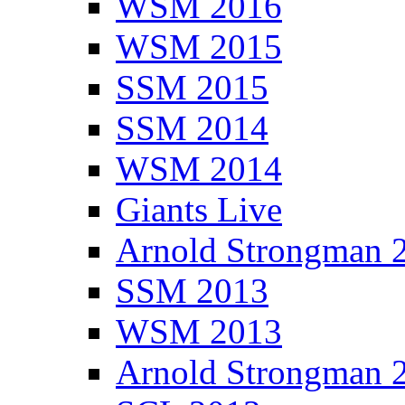
WSM 2016
WSM 2015
SSM 2015
SSM 2014
WSM 2014
Giants Live
Arnold Strongman 
SSM 2013
WSM 2013
Arnold Strongman 