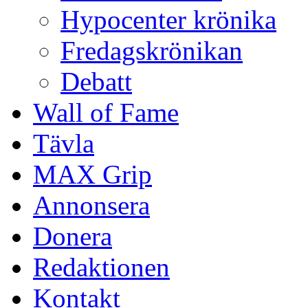
Hypocenter krönika
Fredagskrönikan
Debatt
Wall of Fame
Tävla
MAX Grip
Annonsera
Donera
Redaktionen
Kontakt