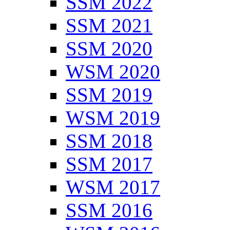
SSM 2022
SSM 2021
SSM 2020
WSM 2020
SSM 2019
WSM 2019
SSM 2018
SSM 2017
WSM 2017
SSM 2016