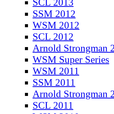
SCL 2013
SSM 2012
WSM 2012
SCL 2012
Arnold Strongman 
WSM Super Series
WSM 2011
SSM 2011
Arnold Strongman 
SCL 2011