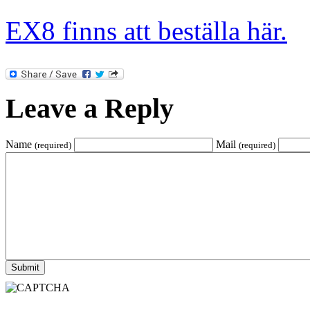
EX8 finns att beställa här.
Leave a Reply
Name
Mail
(required)
(required)