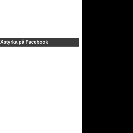
Xstyrka på Facebook