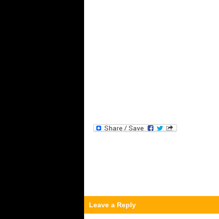
Leave a Reply