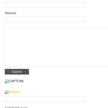
Website