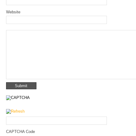
Website
CAPTCHA Code