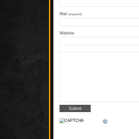
Mail
(required)
Website