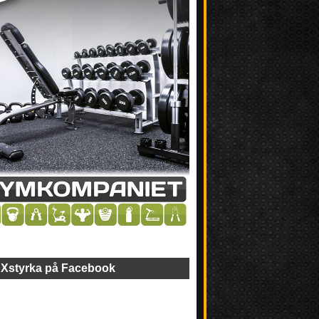
Xstyrka på Facebook