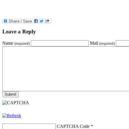
Leave a Reply
Name
Mail
(required)
(required)
CAPTCHA Code
*