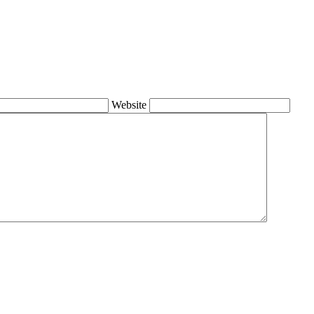
Website