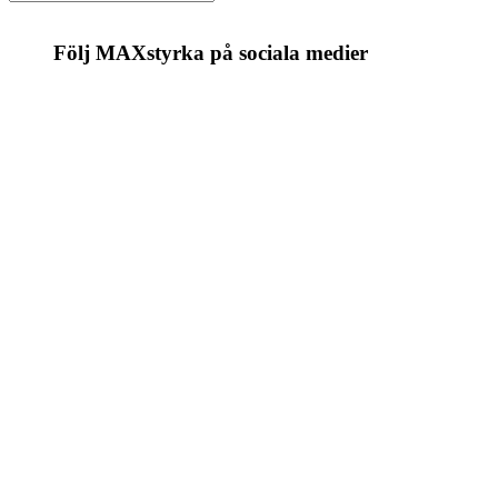
Följ MAXstyrka på sociala medier