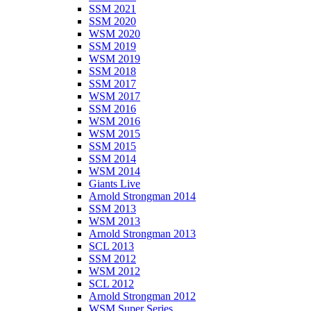
SSM 2021
SSM 2020
WSM 2020
SSM 2019
WSM 2019
SSM 2018
SSM 2017
WSM 2017
SSM 2016
WSM 2016
WSM 2015
SSM 2015
SSM 2014
WSM 2014
Giants Live
Arnold Strongman 2014
SSM 2013
WSM 2013
Arnold Strongman 2013
SCL 2013
SSM 2012
WSM 2012
SCL 2012
Arnold Strongman 2012
WSM Super Series