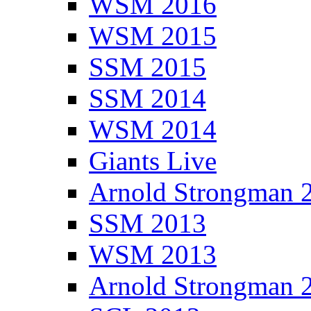
WSM 2016
WSM 2015
SSM 2015
SSM 2014
WSM 2014
Giants Live
Arnold Strongman 
SSM 2013
WSM 2013
Arnold Strongman 