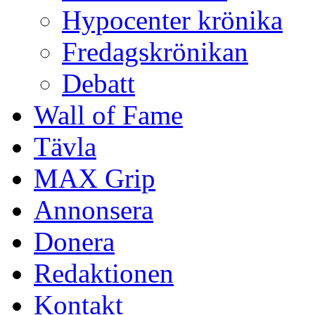
Hypocenter krönika
Fredagskrönikan
Debatt
Wall of Fame
Tävla
MAX Grip
Annonsera
Donera
Redaktionen
Kontakt