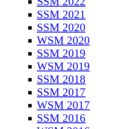
SSM 2022
SSM 2021
SSM 2020
WSM 2020
SSM 2019
WSM 2019
SSM 2018
SSM 2017
WSM 2017
SSM 2016