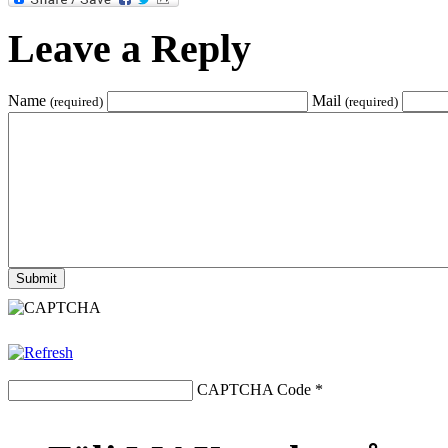
Leave a Reply
Name
Mail
(required)
(required)
CAPTCHA Code
*