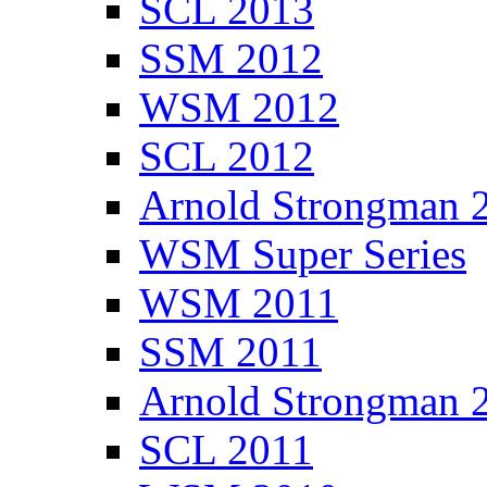
SCL 2013
SSM 2012
WSM 2012
SCL 2012
Arnold Strongman 
WSM Super Series
WSM 2011
SSM 2011
Arnold Strongman 
SCL 2011