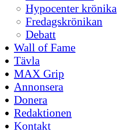
Hypocenter krönika
Fredagskrönikan
Debatt
Wall of Fame
Tävla
MAX Grip
Annonsera
Donera
Redaktionen
Kontakt