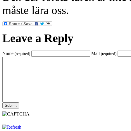
måste lära oss.
Leave a Reply
Name
Mail
(required)
(required)