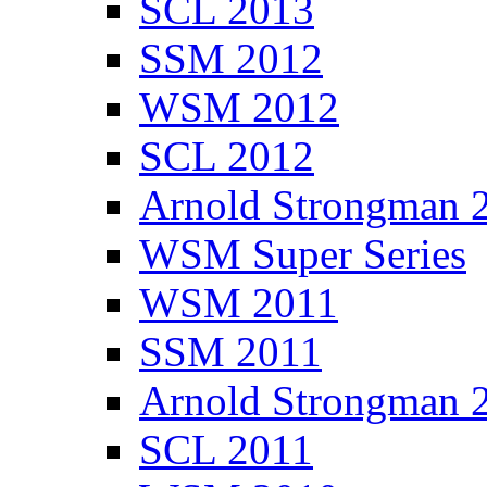
SCL 2013
SSM 2012
WSM 2012
SCL 2012
Arnold Strongman 
WSM Super Series
WSM 2011
SSM 2011
Arnold Strongman 
SCL 2011