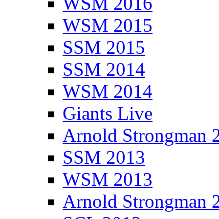
WSM 2016
WSM 2015
SSM 2015
SSM 2014
WSM 2014
Giants Live
Arnold Strongman 
SSM 2013
WSM 2013
Arnold Strongman 