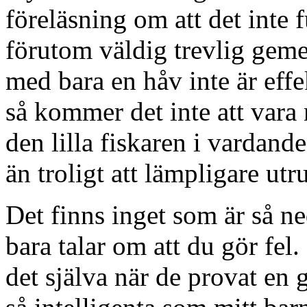
föreläsning om att det inte
förutom väldig trevlig geme
med bara en håv inte är effe
så kommer det inte att vara
den lilla fiskaren i vardande
än troligt att lämpligare utr
Det finns inget som är så 
bara talar om att du gör fel.
det själva när de provat en 