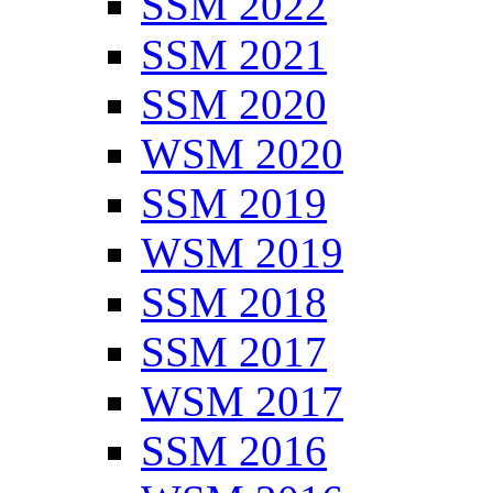
SSM 2022
SSM 2021
SSM 2020
WSM 2020
SSM 2019
WSM 2019
SSM 2018
SSM 2017
WSM 2017
SSM 2016