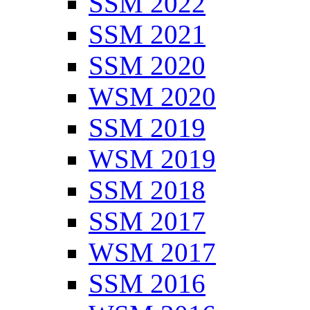
SSM 2022
SSM 2021
SSM 2020
WSM 2020
SSM 2019
WSM 2019
SSM 2018
SSM 2017
WSM 2017
SSM 2016