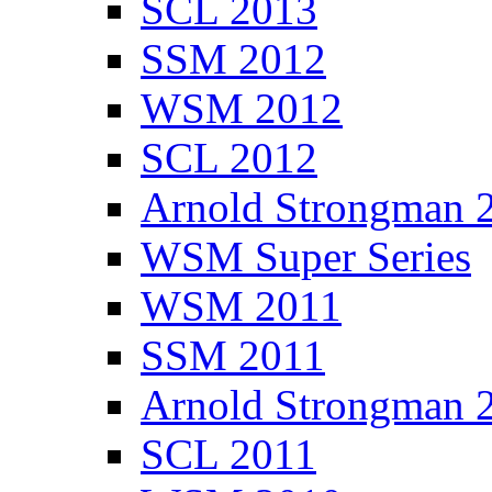
SCL 2013
SSM 2012
WSM 2012
SCL 2012
Arnold Strongman 
WSM Super Series
WSM 2011
SSM 2011
Arnold Strongman 
SCL 2011