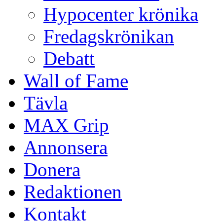
Hypocenter krönika
Fredagskrönikan
Debatt
Wall of Fame
Tävla
MAX Grip
Annonsera
Donera
Redaktionen
Kontakt