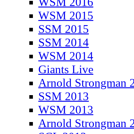
WSM 2016
WSM 2015
SSM 2015
SSM 2014
WSM 2014
Giants Live
Arnold Strongman 
SSM 2013
WSM 2013
Arnold Strongman 