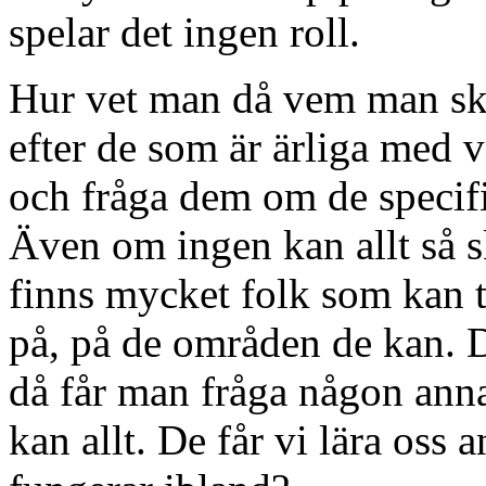
spelar det ingen roll.
Hur vet man då vem man ska 
efter de som är ärliga med v
och fråga dem om de specif
Även om ingen kan allt så sk
finns mycket folk som kan t
på, på de områden de kan. D
då får man fråga någon anna
kan allt. De får vi lära oss 