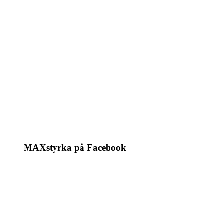
MAXstyrka på Facebook