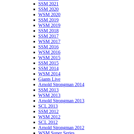
SSM 2021
SSM 2020
WSM 2020
SSM 2019
WSM 2019
SSM 2018
SSM 2017
WSM 2017
SSM 2016
WSM 2016
WSM 2015
SSM 2015
SSM 2014
WSM 2014
Giants Live
Arnold Strongman 2014
SSM 2013
WSM 2013
Arnold Strongman 2013
SCL 2013
SSM 2012
WSM 2012
SCL 2012
Arnold Strongman 2012
WSM Super Series