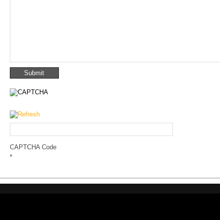
CAPTCHA Code
*