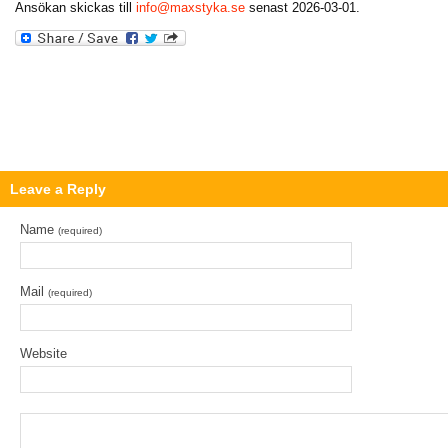
Ansökan skickas till
info@maxstyka.se
senast 2026-03-01.
Leave a Reply
Name
(required)
Mail
(required)
Website