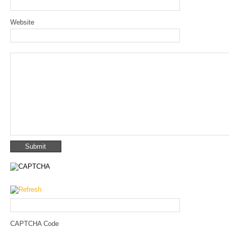
Website
CAPTCHA Code