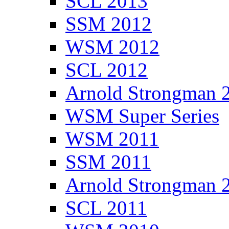
SCL 2013
SSM 2012
WSM 2012
SCL 2012
Arnold Strongman 
WSM Super Series
WSM 2011
SSM 2011
Arnold Strongman 
SCL 2011