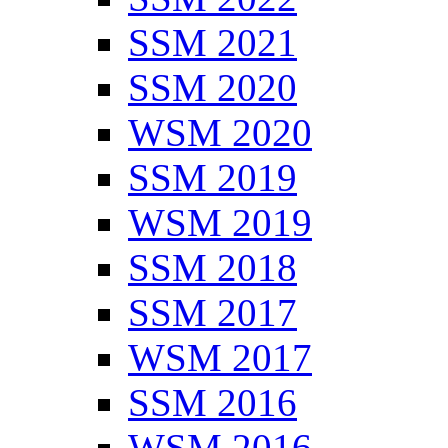
SSM 2021
SSM 2020
WSM 2020
SSM 2019
WSM 2019
SSM 2018
SSM 2017
WSM 2017
SSM 2016
WSM 2016