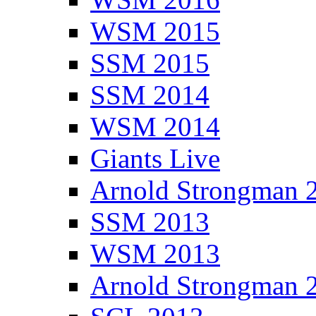
WSM 2015
SSM 2015
SSM 2014
WSM 2014
Giants Live
Arnold Strongman 
SSM 2013
WSM 2013
Arnold Strongman 