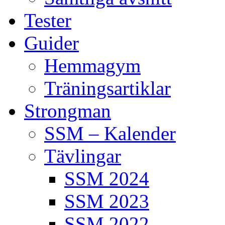
Tester
Guider
Hemmagym
Träningsartiklar
Strongman
SSM – Kalender
Tävlingar
SSM 2024
SSM 2023
SSM 2022