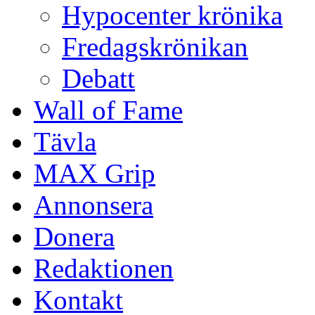
Hypocenter krönika
Fredagskrönikan
Debatt
Wall of Fame
Tävla
MAX Grip
Annonsera
Donera
Redaktionen
Kontakt