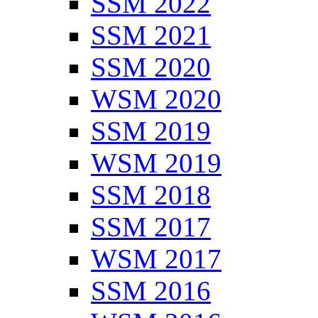
SSM 2022
SSM 2021
SSM 2020
WSM 2020
SSM 2019
WSM 2019
SSM 2018
SSM 2017
WSM 2017
SSM 2016