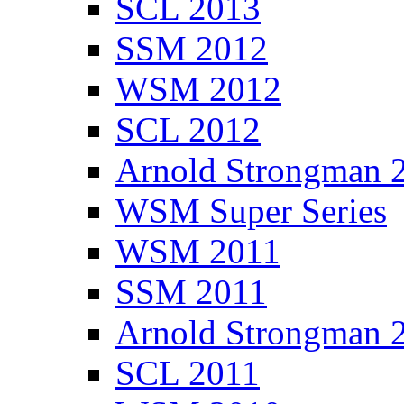
SCL 2013
SSM 2012
WSM 2012
SCL 2012
Arnold Strongman 
WSM Super Series
WSM 2011
SSM 2011
Arnold Strongman 
SCL 2011