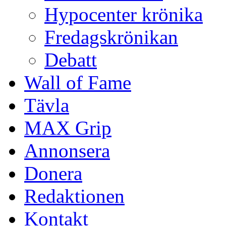
Hypocenter krönika
Fredagskrönikan
Debatt
Wall of Fame
Tävla
MAX Grip
Annonsera
Donera
Redaktionen
Kontakt