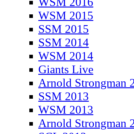
WSM 2016
WSM 2015
SSM 2015
SSM 2014
WSM 2014
Giants Live
Arnold Strongman 
SSM 2013
WSM 2013
Arnold Strongman 