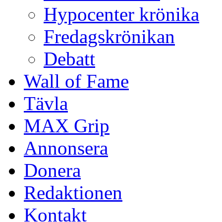
Hypocenter krönika
Fredagskrönikan
Debatt
Wall of Fame
Tävla
MAX Grip
Annonsera
Donera
Redaktionen
Kontakt