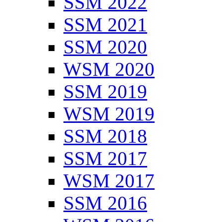
SSM 2022
SSM 2021
SSM 2020
WSM 2020
SSM 2019
WSM 2019
SSM 2018
SSM 2017
WSM 2017
SSM 2016