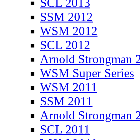
SCL 2013
SSM 2012
WSM 2012
SCL 2012
Arnold Strongman 
WSM Super Series
WSM 2011
SSM 2011
Arnold Strongman 
SCL 2011