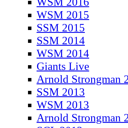
WSM 2016
WSM 2015
SSM 2015
SSM 2014
WSM 2014
Giants Live
Arnold Strongman 
SSM 2013
WSM 2013
Arnold Strongman 