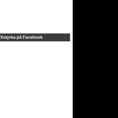
Xstyrka på Facebook