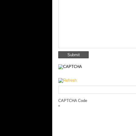
CAPTCHA Code
*