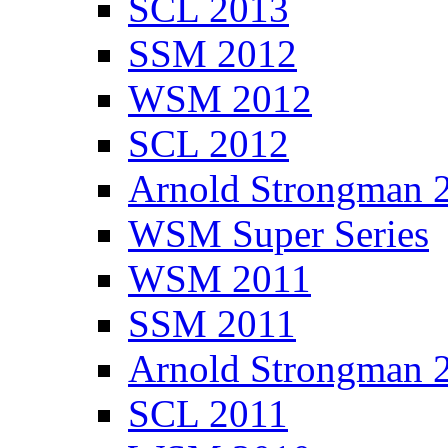
SCL 2013
SSM 2012
WSM 2012
SCL 2012
Arnold Strongman 
WSM Super Series
WSM 2011
SSM 2011
Arnold Strongman 
SCL 2011