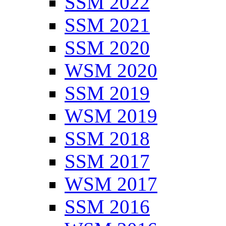
SSM 2022
SSM 2021
SSM 2020
WSM 2020
SSM 2019
WSM 2019
SSM 2018
SSM 2017
WSM 2017
SSM 2016