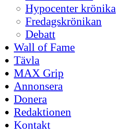
Hypocenter krönika
Fredagskrönikan
Debatt
Wall of Fame
Tävla
MAX Grip
Annonsera
Donera
Redaktionen
Kontakt