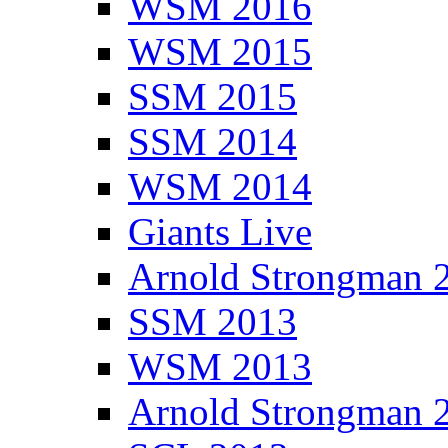
WSM 2016
WSM 2015
SSM 2015
SSM 2014
WSM 2014
Giants Live
Arnold Strongman 
SSM 2013
WSM 2013
Arnold Strongman 