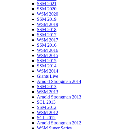
SSM 2021
SSM 2020
WSM 2020
SSM 2019
WSM 2019
SSM 2018
SSM 2017
WSM 2017
SSM 2016
WSM 2016
WSM 2015
SSM 2015
SSM 2014
WSM 2014
Giants Live
Arnold Strongman 2014
SSM 2013
WSM 2013
Arnold Strongman 2013
SCL 2013
SSM 2012
WSM 2012
SCL 2012
Arnold Strongman 2012
WSM Super Series