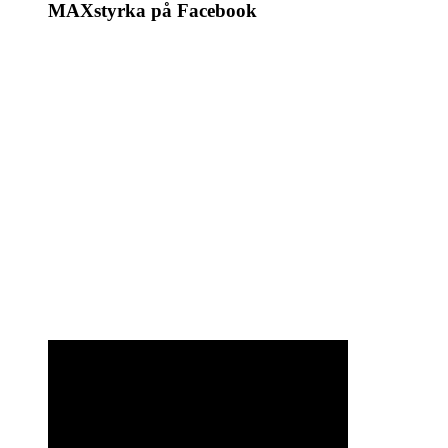
MAXstyrka på Facebook