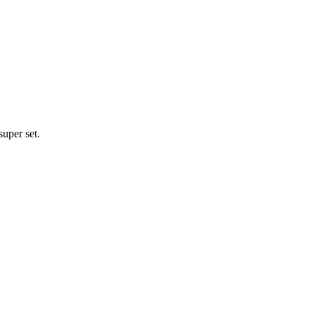
super set.