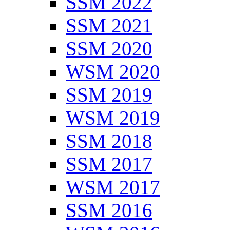
SSM 2022
SSM 2021
SSM 2020
WSM 2020
SSM 2019
WSM 2019
SSM 2018
SSM 2017
WSM 2017
SSM 2016