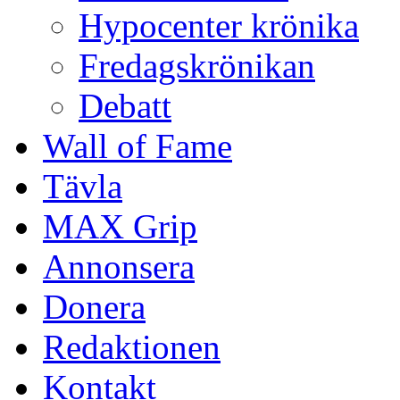
Hypocenter krönika
Fredagskrönikan
Debatt
Wall of Fame
Tävla
MAX Grip
Annonsera
Donera
Redaktionen
Kontakt