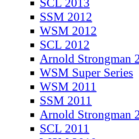
SCL 2013
SSM 2012
WSM 2012
SCL 2012
Arnold Strongman 
WSM Super Series
WSM 2011
SSM 2011
Arnold Strongman 
SCL 2011