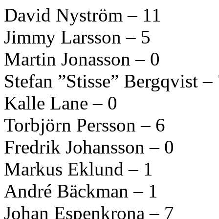
David Nyström – 11
Jimmy Larsson – 5
Martin Jonasson – 0
Stefan ”Stisse” Bergqvist –
Kalle Lane – 0
Torbjörn Persson – 6
Fredrik Johansson – 0
Markus Eklund – 1
André Bäckman – 1
Johan Espenkrona – 7