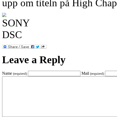
upp om titeln på High Chapa
Leave a Reply
Name
Mail
(required)
(required)