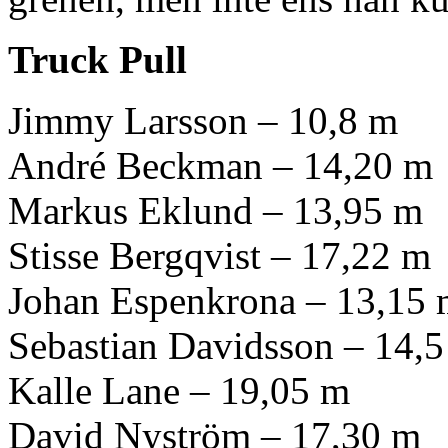
Truck Pull
Jimmy Larsson – 10,8 m
André Beckman – 14,20 m
Markus Eklund – 13,95 m
Stisse Bergqvist – 17,22 m
Johan Espenkrona – 13,15
Sebastian Davidsson – 14,
Kalle Lane – 19,05 m
David Nyström – 17,30 m