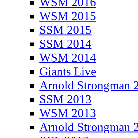
WSM 2016
WSM 2015
SSM 2015
SSM 2014
WSM 2014
Giants Live
Arnold Strongman 
SSM 2013
WSM 2013
Arnold Strongman 