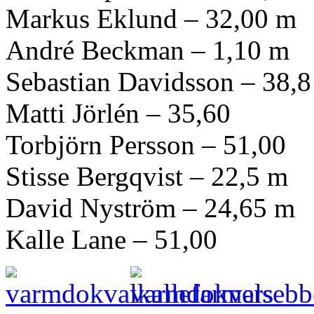
Markus Eklund – 32,00 m
André Beckman – 1,10 m
Sebastian Davidsson – 38,8
Matti Jörlén – 35,60
Torbjörn Persson – 51,00
Stisse Bergqvist – 22,5 m
David Nyström – 24,65 m
Kalle Lane – 51,00