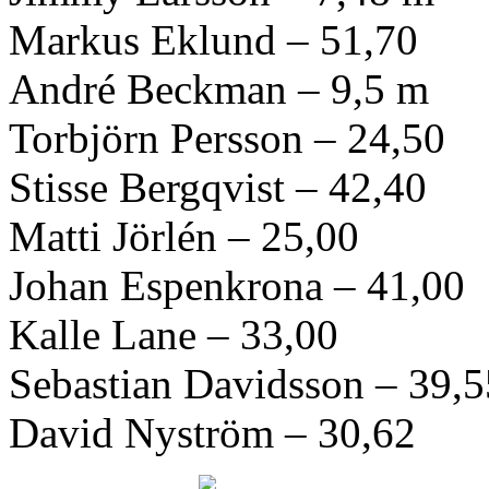
Markus Eklund – 51,70
André Beckman – 9,5 m
Torbjörn Persson – 24,50
Stisse Bergqvist – 42,40
Matti Jörlén – 25,00
Johan Espenkrona – 41,00
Kalle Lane – 33,00
Sebastian Davidsson – 39,5
David Nyström – 30,62