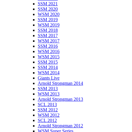
SSM 2021
SSM 2020
WSM 2020
SSM 2019
WSM 2019
SSM 2018
SSM 2017
WSM 2017
SSM 2016
WSM 2016
WSM 2015
SSM 2015
SSM 2014
WSM 2014
Giants Live
Arnold Strongman 2014
SSM 2013
WSM 2013
Arnold Strongman 2013
SCL 2013
SSM 2012
WSM 2012
SCL 2012
Arnold Strongman 2012
WSM Super Series