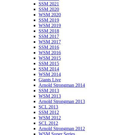
SSM 2021
SSM 2020
WSM 2020
SSM 2019
WSM 2019
SSM 2018
SSM 2017
WSM 2017
SSM 2016
WSM 2016
WSM 2015
SSM 2015
SSM 2014
WSM 2014
Giants Live
Arnold Strongman 2014
SSM 2013
WSM 2013
Arnold Strongman 2013
SCL 2013
SSM 2012
WSM 2012
SCL 2012
Arnold Strongman 2012
WSM Super Series