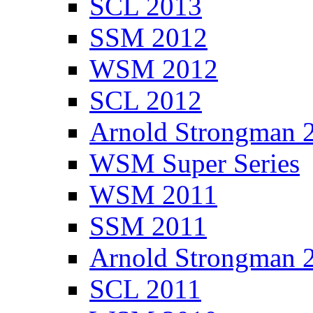
SCL 2013
SSM 2012
WSM 2012
SCL 2012
Arnold Strongman 
WSM Super Series
WSM 2011
SSM 2011
Arnold Strongman 
SCL 2011