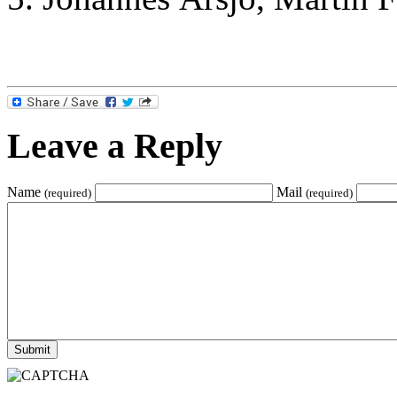
Leave a Reply
Name
Mail
(required)
(required)