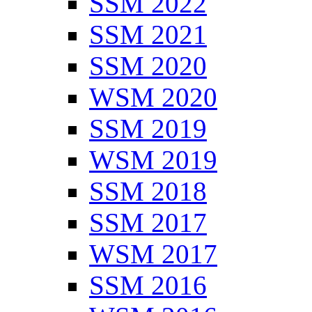
SSM 2022
SSM 2021
SSM 2020
WSM 2020
SSM 2019
WSM 2019
SSM 2018
SSM 2017
WSM 2017
SSM 2016