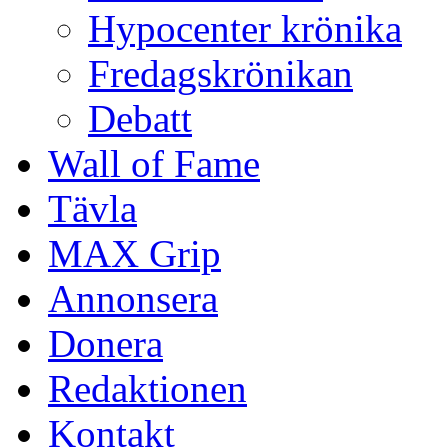
Hypocenter krönika
Fredagskrönikan
Debatt
Wall of Fame
Tävla
MAX Grip
Annonsera
Donera
Redaktionen
Kontakt