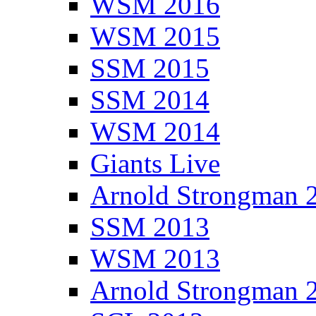
WSM 2016
WSM 2015
SSM 2015
SSM 2014
WSM 2014
Giants Live
Arnold Strongman 
SSM 2013
WSM 2013
Arnold Strongman 