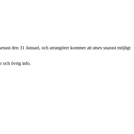
enast den 31 Januari, och arrangörer kommer att utses snarast möjligt
r och övrig info.