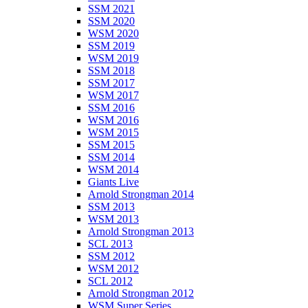
SSM 2021
SSM 2020
WSM 2020
SSM 2019
WSM 2019
SSM 2018
SSM 2017
WSM 2017
SSM 2016
WSM 2016
WSM 2015
SSM 2015
SSM 2014
WSM 2014
Giants Live
Arnold Strongman 2014
SSM 2013
WSM 2013
Arnold Strongman 2013
SCL 2013
SSM 2012
WSM 2012
SCL 2012
Arnold Strongman 2012
WSM Super Series