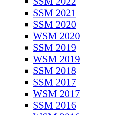
SSM 2022
SSM 2021
SSM 2020
WSM 2020
SSM 2019
WSM 2019
SSM 2018
SSM 2017
WSM 2017
SSM 2016