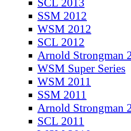
SCL 2013
SSM 2012
WSM 2012
SCL 2012
Arnold Strongman 
WSM Super Series
WSM 2011
SSM 2011
Arnold Strongman 
SCL 2011