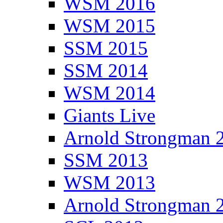
WSM 2016
WSM 2015
SSM 2015
SSM 2014
WSM 2014
Giants Live
Arnold Strongman 
SSM 2013
WSM 2013
Arnold Strongman 