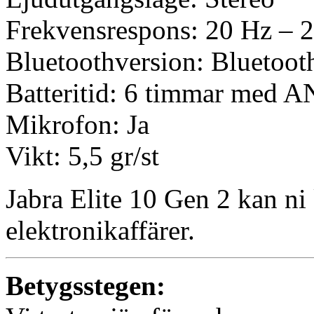
Frekvensrespons: 20 Hz – 
Bluetoothversion: Bluetoot
Batteritid: 6 timmar med 
Mikrofon: Ja
Vikt: 5,5 gr/st
Jabra Elite 10 Gen 2 kan ni
elektronikaffärer.
Betygsstegen: