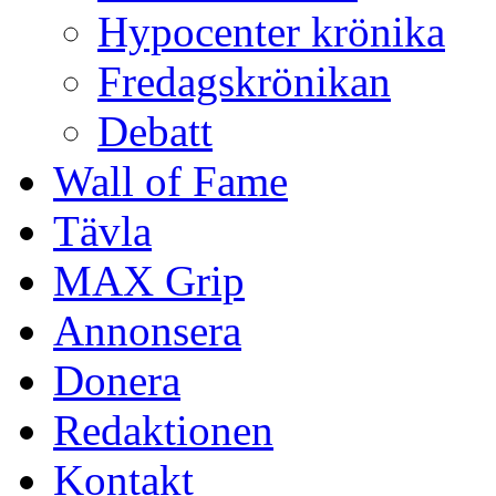
Hypocenter krönika
Fredagskrönikan
Debatt
Wall of Fame
Tävla
MAX Grip
Annonsera
Donera
Redaktionen
Kontakt