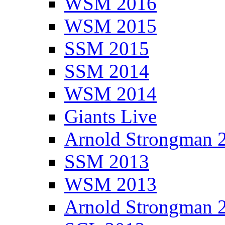
WSM 2016
WSM 2015
SSM 2015
SSM 2014
WSM 2014
Giants Live
Arnold Strongman 
SSM 2013
WSM 2013
Arnold Strongman 