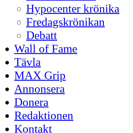
Hypocenter krönika
Fredagskrönikan
Debatt
Wall of Fame
Tävla
MAX Grip
Annonsera
Donera
Redaktionen
Kontakt