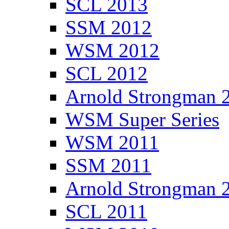
SCL 2013
SSM 2012
WSM 2012
SCL 2012
Arnold Strongman 
WSM Super Series
WSM 2011
SSM 2011
Arnold Strongman 
SCL 2011