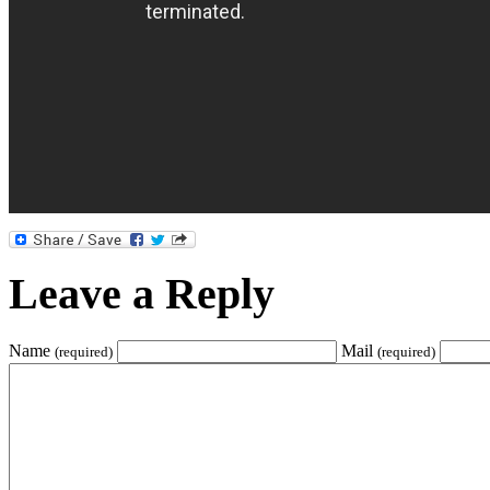
Leave a Reply
Name
Mail
(required)
(required)