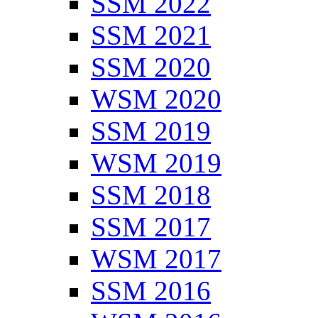
SSM 2022
SSM 2021
SSM 2020
WSM 2020
SSM 2019
WSM 2019
SSM 2018
SSM 2017
WSM 2017
SSM 2016