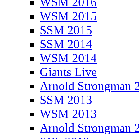
WSM 2016
WSM 2015
SSM 2015
SSM 2014
WSM 2014
Giants Live
Arnold Strongman 
SSM 2013
WSM 2013
Arnold Strongman 