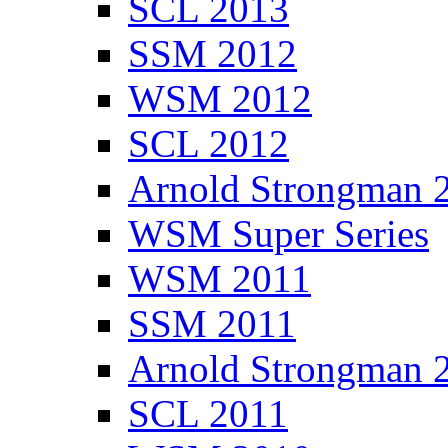
SCL 2013
SSM 2012
WSM 2012
SCL 2012
Arnold Strongman 
WSM Super Series
WSM 2011
SSM 2011
Arnold Strongman 
SCL 2011