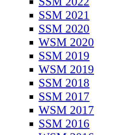
SSM 2022
SSM 2021
SSM 2020
WSM 2020
SSM 2019
WSM 2019
SSM 2018
SSM 2017
WSM 2017
SSM 2016