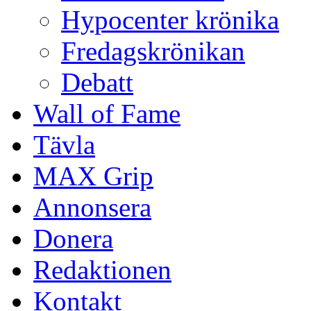
Hypocenter krönika
Fredagskrönikan
Debatt
Wall of Fame
Tävla
MAX Grip
Annonsera
Donera
Redaktionen
Kontakt