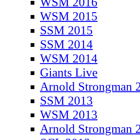
WSM 2016
WSM 2015
SSM 2015
SSM 2014
WSM 2014
Giants Live
Arnold Strongman 
SSM 2013
WSM 2013
Arnold Strongman 