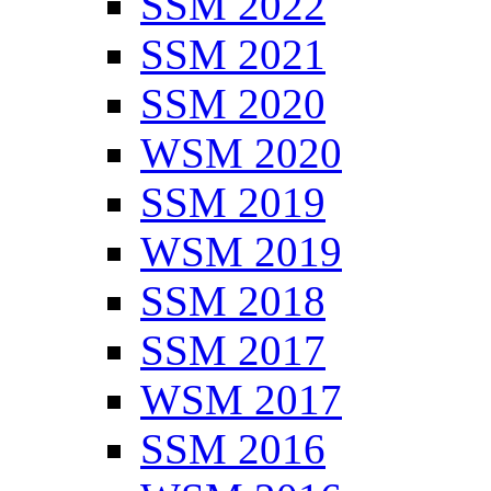
SSM 2022
SSM 2021
SSM 2020
WSM 2020
SSM 2019
WSM 2019
SSM 2018
SSM 2017
WSM 2017
SSM 2016