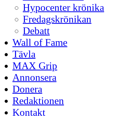
Hypocenter krönika
Fredagskrönikan
Debatt
Wall of Fame
Tävla
MAX Grip
Annonsera
Donera
Redaktionen
Kontakt