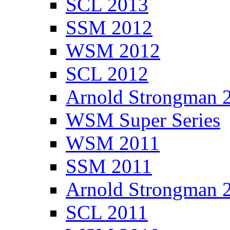
SCL 2013
SSM 2012
WSM 2012
SCL 2012
Arnold Strongman 
WSM Super Series
WSM 2011
SSM 2011
Arnold Strongman 
SCL 2011