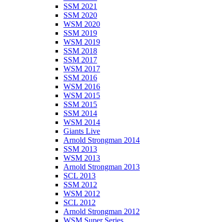
SSM 2021
SSM 2020
WSM 2020
SSM 2019
WSM 2019
SSM 2018
SSM 2017
WSM 2017
SSM 2016
WSM 2016
WSM 2015
SSM 2015
SSM 2014
WSM 2014
Giants Live
Arnold Strongman 2014
SSM 2013
WSM 2013
Arnold Strongman 2013
SCL 2013
SSM 2012
WSM 2012
SCL 2012
Arnold Strongman 2012
WSM Super Series