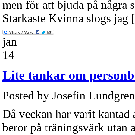
men för att bjuda på några 
Starkaste Kvinna slogs jag
jan
14
Lite tankar om personb
Posted by Josefin Lundgren
Då veckan har varit kantad 
beror på träningsvärk utan 