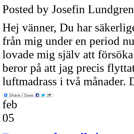
Posted by Josefin Lundgren
Hej vänner, Du har säkerligen
från mig under en period nu
lovade mig själv att försöka
beror på att jag precis flytta
luftmadrass i två månader. 
feb
05