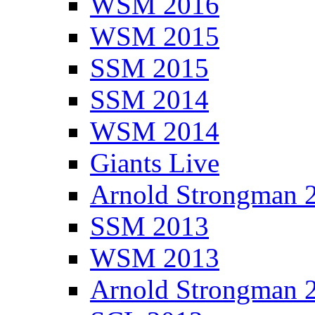
WSM 2016
WSM 2015
SSM 2015
SSM 2014
WSM 2014
Giants Live
Arnold Strongman 
SSM 2013
WSM 2013
Arnold Strongman 