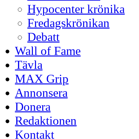
Hypocenter krönika
Fredagskrönikan
Debatt
Wall of Fame
Tävla
MAX Grip
Annonsera
Donera
Redaktionen
Kontakt