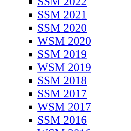
SSM 2022
SSM 2021
SSM 2020
WSM 2020
SSM 2019
WSM 2019
SSM 2018
SSM 2017
WSM 2017
SSM 2016