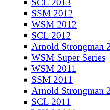
SCL 2013
SSM 2012
WSM 2012
SCL 2012
Arnold Strongman 
WSM Super Series
WSM 2011
SSM 2011
Arnold Strongman 
SCL 2011